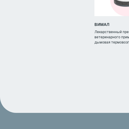
ВИМАЛ
Лекарственный пре
ветеринарного при
дымовая термовозг