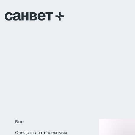
Ка
Все
Средства от насекомых