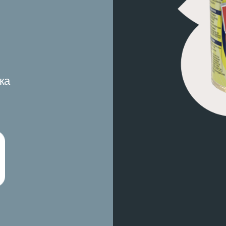
Применение: